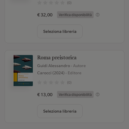
(0)
€ 32,00
Verifica disponibilità
Seleziona libreria
Roma preistorica
Guidi Alessandro
- Autore
Carocci (2024)
- Editore
(0)
€ 13,00
Verifica disponibilità
Seleziona libreria