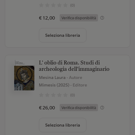
(0)
€ 12,00
Verifica disponibilità
Seleziona libreria
L' oblio di Roma. Studi di
archeologia dell’immaginario
Mesina Laura
- Autore
Mimesis (2025)
- Editore
(0)
€ 26,00
Verifica disponibilità
Seleziona libreria