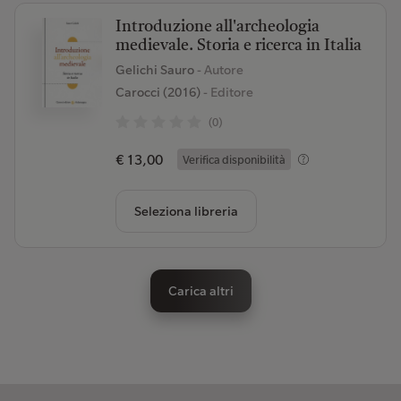
Introduzione all'archeologia
medievale. Storia e ricerca in Italia
Gelichi Sauro
- Autore
Carocci (2016)
- Editore
(0)
€ 13,00
Verifica disponibilità
Seleziona libreria
Carica altri