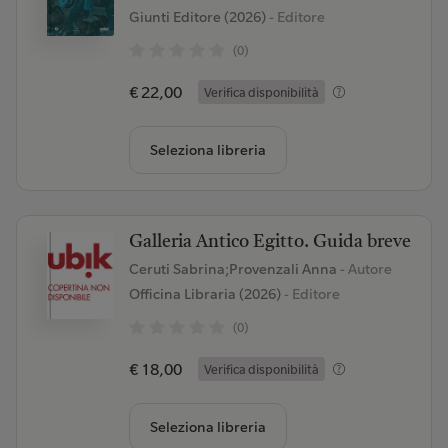
Giunti Editore (2026)
- Editore
(0)
€ 22,00
Verifica disponibilità
Seleziona libreria
Galleria Antico Egitto. Guida breve
Ceruti Sabrina;Provenzali Anna
- Autore
Officina Libraria (2026)
- Editore
(0)
€ 18,00
Verifica disponibilità
Seleziona libreria