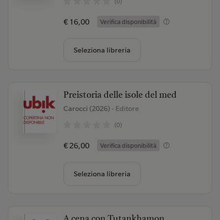
(0)
€ 16,00
Verifica disponibilità
Seleziona libreria
Preistoria delle isole del med
Carocci (2026)
- Editore
(0)
€ 26,00
Verifica disponibilità
Seleziona libreria
A cena con Tutankhamon