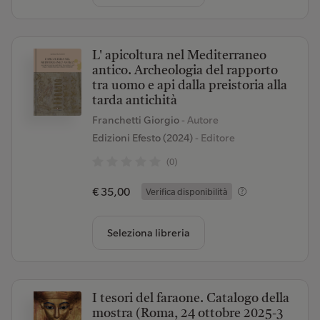
L' apicoltura nel Mediterraneo
antico. Archeologia del rapporto
tra uomo e api dalla preistoria alla
tarda antichità
Franchetti Giorgio
- Autore
Edizioni Efesto (2024)
- Editore
(0)
€ 35,00
Verifica disponibilità
Seleziona libreria
I tesori del faraone. Catalogo della
mostra (Roma, 24 ottobre 2025-3