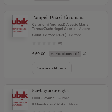
Pompei. Una città romana
Carandini Andrea;D'Alessio Maria
Teresa;Zuchtriegel Gabriel
- Autore
Giunti Editore (2026)
- Editore
(0)
€ 59,00
Verifica disponibilità
Seleziona libreria
Sardegna nuragica
Lilliu Giovanni
- Autore
Il Maestrale (2026)
- Editore