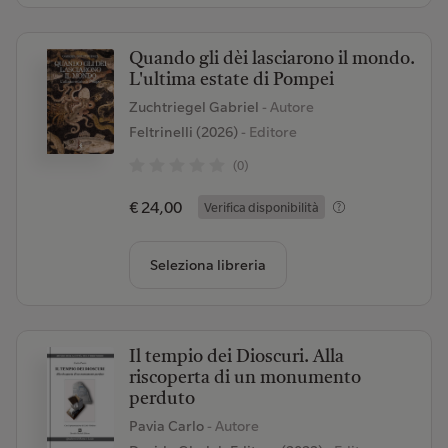
Quando gli dèi lasciarono il mondo.
L'ultima estate di Pompei
Zuchtriegel Gabriel
- Autore
Feltrinelli (2026)
- Editore
(0)
€ 24,00
Verifica disponibilità
Seleziona libreria
Il tempio dei Dioscuri. Alla
riscoperta di un monumento
perduto
Pavia Carlo
- Autore