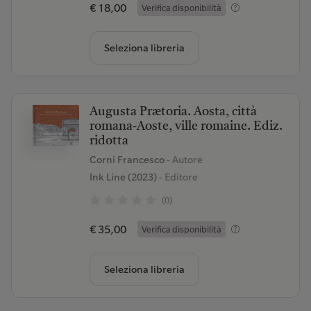
€ 18,00
Verifica disponibilità
Seleziona libreria
Augusta Prætoria. Aosta, città
romana-Aoste, ville romaine. Ediz.
ridotta
Corni Francesco
- Autore
Ink Line (2023)
- Editore
(0)
€ 35,00
Verifica disponibilità
Seleziona libreria