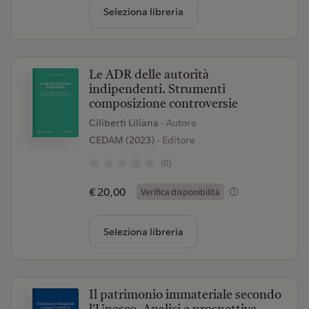
Seleziona libreria
Le ADR delle autorità
indipendenti. Strumenti
composizione controversie
Ciliberti Liliana
- Autore
CEDAM (2023)
- Editore
(0)
€ 20,00
Verifica disponibilità
Seleziona libreria
Il patrimonio immateriale secondo