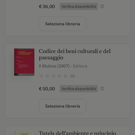
€ 36,00
Verifica disponibilità
Seleziona libreria
Codice dei beni culturali e del
paesaggio
Il Mulino (2007)
- Editore
(0)
€ 50,00
Verifica disponibilità
Seleziona libreria
Tutela dell'ambiente e principio