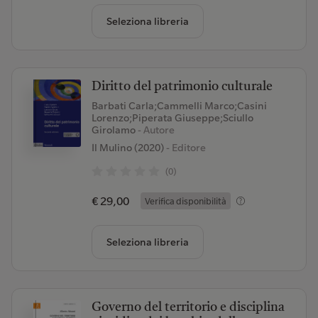
Seleziona libreria
Diritto del patrimonio culturale
Barbati Carla;Cammelli Marco;Casini
Lorenzo;Piperata Giuseppe;Sciullo
Girolamo
- Autore
Il Mulino (2020)
- Editore
(0)
€ 29,00
Verifica disponibilità
Seleziona libreria
Governo del territorio e disciplina