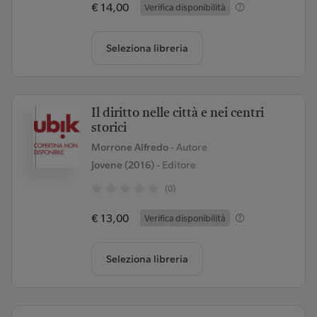
€ 14,00
Verifica disponibilità
Seleziona libreria
Il diritto nelle città e nei centri
storici
Morrone Alfredo
- Autore
Jovene (2016)
- Editore
(0)
€ 13,00
Verifica disponibilità
Seleziona libreria