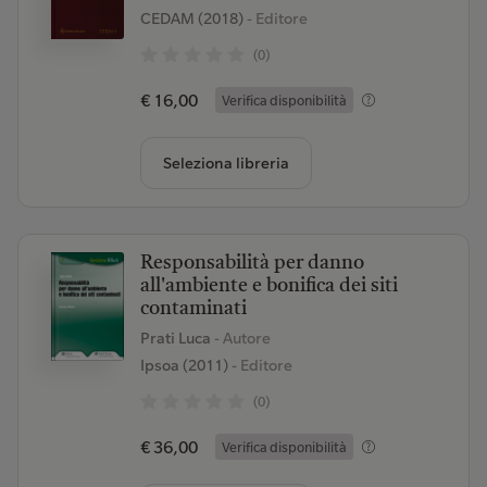
CEDAM (2018)
- Editore
(0)
€ 16,00
Verifica disponibilità
Seleziona libreria
Responsabilità per danno
all'ambiente e bonifica dei siti
contaminati
Prati Luca
- Autore
Ipsoa (2011)
- Editore
(0)
€ 36,00
Verifica disponibilità