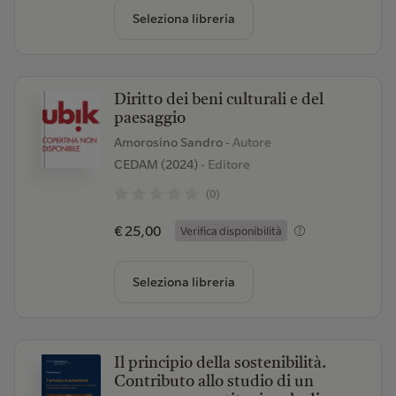
Seleziona libreria
Diritto dei beni culturali e del
paesaggio
Amorosino Sandro
- Autore
CEDAM (2024)
- Editore
(0)
€ 25,00
Verifica disponibilità
Seleziona libreria
Il principio della sostenibilità.
Contributo allo studio di un