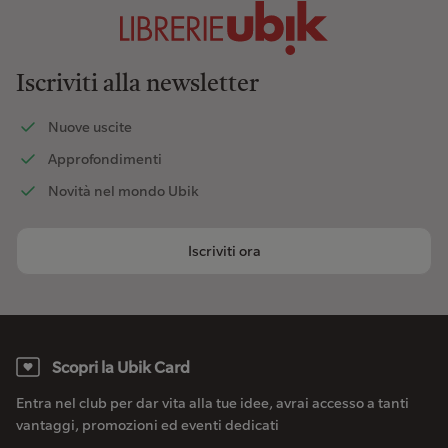
Iscriviti alla newsletter
Nuove uscite
Approfondimenti
Novità nel mondo Ubik
Iscriviti ora
Scopri la Ubik Card
Entra nel club per dar vita alla tue idee, avrai accesso a tanti
vantaggi, promozioni ed eventi dedicati