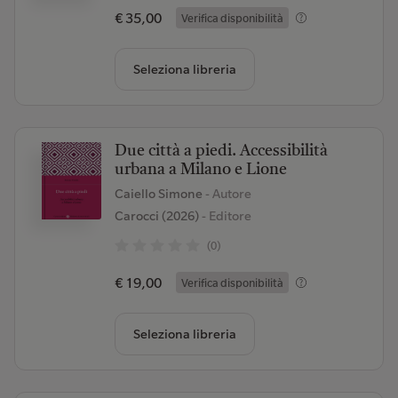
€ 35,00
Verifica disponibilità
Seleziona libreria
Due città a piedi. Accessibilità
urbana a Milano e Lione
Caiello Simone
- Autore
Carocci (2026)
- Editore
(0)
€ 19,00
Verifica disponibilità
Seleziona libreria