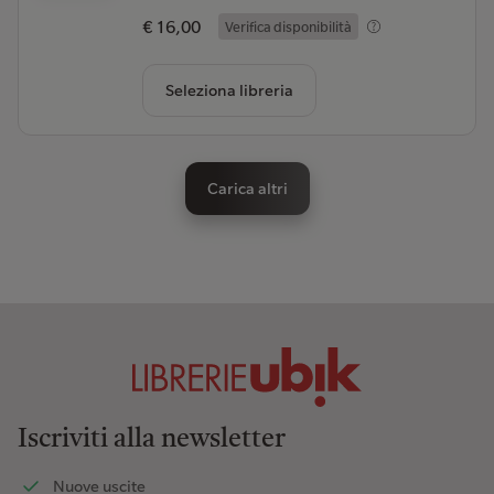
€ 16,00
Verifica disponibilità
Seleziona libreria
Carica altri
Iscriviti alla newsletter
Nuove uscite