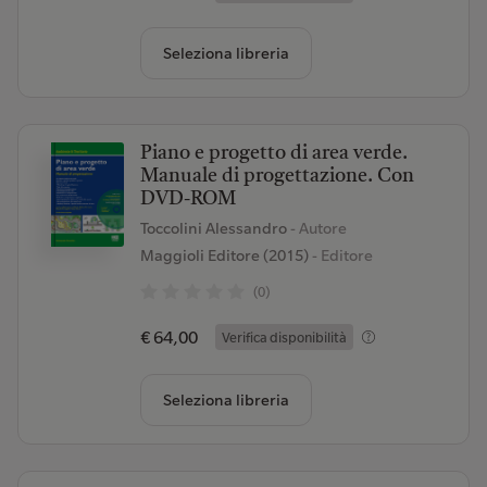
Seleziona libreria
Piano e progetto di area verde.
Manuale di progettazione. Con
DVD-ROM
Toccolini Alessandro
- Autore
Maggioli Editore (2015)
- Editore
(0)
€ 64,00
Verifica disponibilità
Seleziona libreria