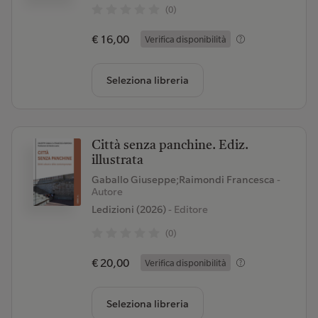
(0)
€ 16,00
Verifica disponibilità
Seleziona libreria
Città senza panchine. Ediz.
illustrata
Gaballo Giuseppe;Raimondi Francesca
-
Autore
Ledizioni (2026)
- Editore
(0)
€ 20,00
Verifica disponibilità
Seleziona libreria