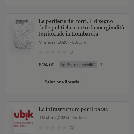
Le periferie dei forti. Il disegno
delle politiche contro la marginalità
territoriale in Lombardia
Mimesis (2026)
- Editore
(0)
€ 24,00
Verifica disponibilità
Seleziona libreria
Le infrastrutture per il paese
Il Mulino (2026)
- Editore
(0)