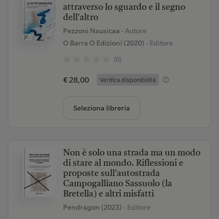
attraverso lo sguardo e il segno
dell'altro
Pezzoni Nausicaa
- Autore
O Barra O Edizioni (2020)
- Editore
(0)
€ 28,00
Verifica disponibilità
Seleziona libreria
Non è solo una strada ma un modo
di stare al mondo. Riflessioni e
proposte sull'autostrada
Campogalliano Sassuolo (la
Bretella) e altri misfatti
Pendragon (2023)
- Editore