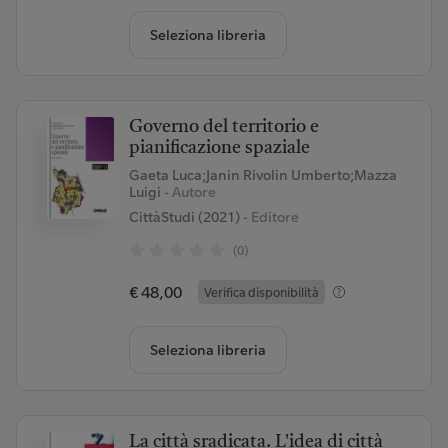
Seleziona libreria
Governo del territorio e
pianificazione spaziale
Gaeta Luca;Janin Rivolin Umberto;Mazza
Luigi
- Autore
CittàStudi (2021)
- Editore
(0)
€ 48,00
Verifica disponibilità
Seleziona libreria
La città sradicata. L'idea di città