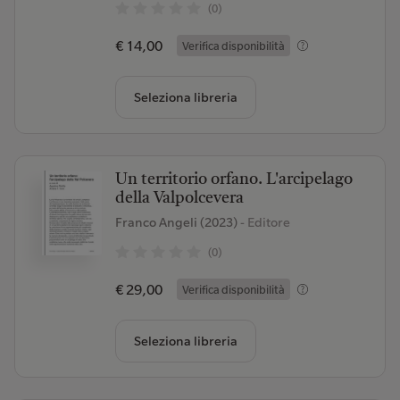
(0)
€ 14,00
Verifica disponibilità
Seleziona libreria
Un territorio orfano. L'arcipelago
della Valpolcevera
Franco Angeli (2023)
- Editore
(0)
€ 29,00
Verifica disponibilità
Seleziona libreria