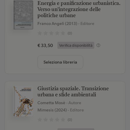
Energia e panificazione urbanistica.
Verso un'integrazione delle
politiche urbane
Franco Angeli (2013)
- Editore
(0)
€ 33,50
Verifica disponibilità
Seleziona libreria
Giustizia spaziale. Transizione
urbana e sfide ambientali
Cometta Mosè
- Autore
Mimesis (2024)
- Editore
(0)