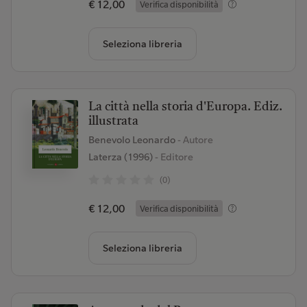
€ 12,00
Verifica disponibilità
Seleziona libreria
La città nella storia d'Europa. Ediz.
illustrata
Benevolo Leonardo
- Autore
Laterza (1996)
- Editore
(0)
€ 12,00
Verifica disponibilità
Seleziona libreria