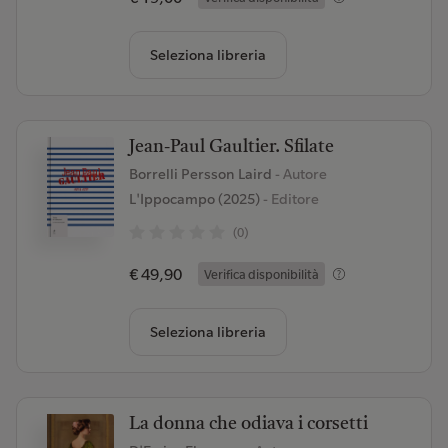
Seleziona libreria
Jean-Paul Gaultier. Sfilate
Borrelli Persson Laird
- Autore
L'Ippocampo (2025)
- Editore
(0)
€ 49,90
Verifica disponibilità
Seleziona libreria
La donna che odiava i corsetti