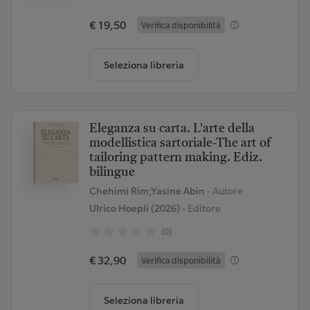
€ 19,50
Verifica disponibilità
Seleziona libreria
Eleganza su carta. L'arte della
modellistica sartoriale-The art of
tailoring pattern making. Ediz.
bilingue
Chehimi Rim;Yasine Abin
- Autore
Ulrico Hoepli (2026)
- Editore
(0)
€ 32,90
Verifica disponibilità
Seleziona libreria