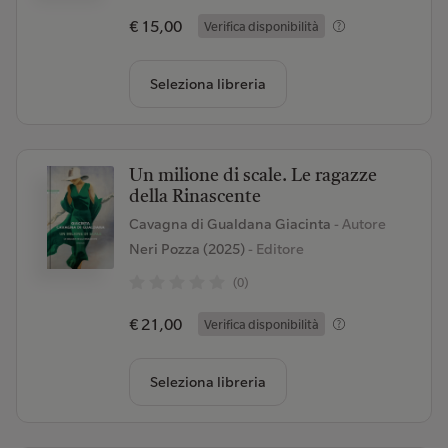
€ 15,00
Verifica disponibilità
Seleziona libreria
Un milione di scale. Le ragazze
della Rinascente
Cavagna di Gualdana Giacinta
- Autore
Neri Pozza (2025)
- Editore
(0)
€ 21,00
Verifica disponibilità
Seleziona libreria