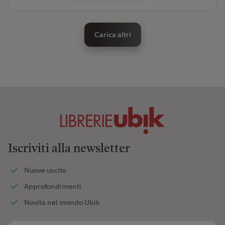
Carica altri
Iscriviti alla newsletter
Nuove uscite
Approfondimenti
Novità nel mondo Ubik