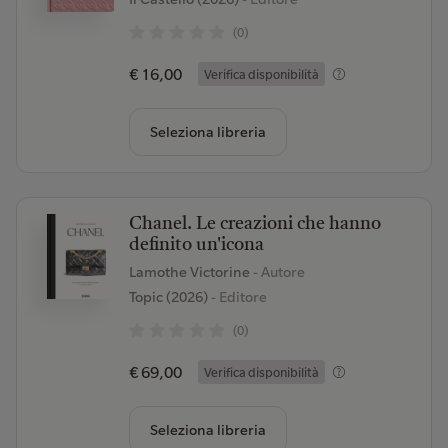
(0)
€ 16,00
Verifica disponibilità
Seleziona libreria
Chanel. Le creazioni che hanno
definito un'icona
Lamothe Victorine
- Autore
Topic (2026)
- Editore
(0)
€ 69,00
Verifica disponibilità
Seleziona libreria