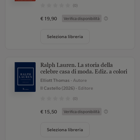
(0)
€ 19,90
Verifica disponibilità
Seleziona libreria
Ralph Lauren. La storia della
celebre casa di moda. Ediz. a colori
Elliott Thomas
- Autore
Il Castello (2026)
- Editore
(0)
€ 15,50
Verifica disponibilità
Seleziona libreria