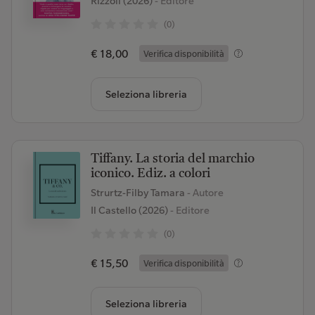
Rizzoli (2026)
- Editore
(0)
€ 18,00
Verifica disponibilità
Seleziona libreria
Tiffany. La storia del marchio
iconico. Ediz. a colori
Strurtz-Filby Tamara
- Autore
Il Castello (2026)
- Editore
(0)
€ 15,50
Verifica disponibilità
Seleziona libreria