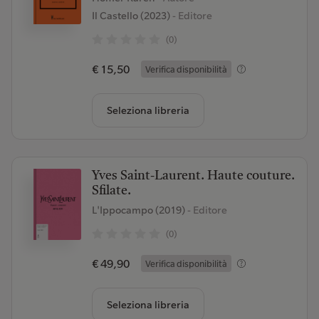
Il Castello (2023)
- Editore
(0)
€ 15,50
Verifica disponibilità
Seleziona libreria
Yves Saint-Laurent. Haute couture.
Sfilate.
L'Ippocampo (2019)
- Editore
(0)
€ 49,90
Verifica disponibilità
Seleziona libreria