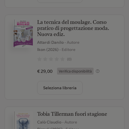
La tecnica del moulage. Corso
pratico di progettazione moda.
Nuova ediz.
Attardi Danilo
- Autore
Ikon (2026)
- Editore
(0)
€ 29,00
Verifica disponibilità
Seleziona libreria
Tobia Tillerman fuori stagione
Calò Claudio
- Autore